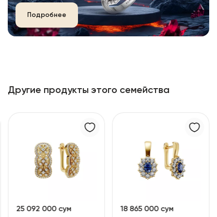
Подробнее
Другие продукты этого семейства
25 092 000 сум
18 865 000 сум