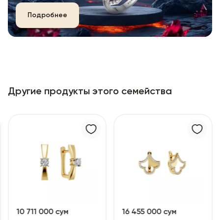
Подробнее
Другие продукты этого семейства
10 711 000 сум
16 455 000 сум