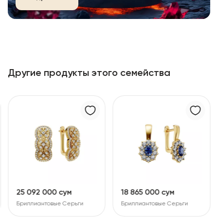
Другие продукты этого семейства
25 092 000 сум
18 865 000 сум
Бриллиантовые Серьги
Бриллиантовые Серьги