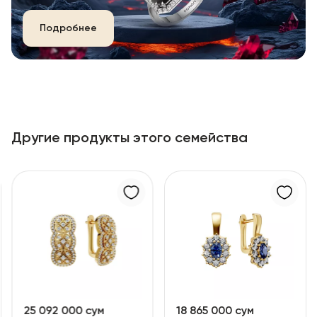
Подробнее
Другие продукты этого семейства
25 092 000 сум
18 865 000 сум