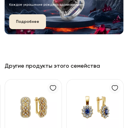
Каждое украшение рождено вдохновением.
Подробнее
Другие продукты этого семейства