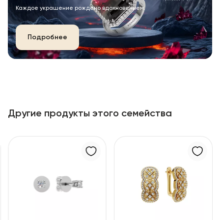
Каждое украшение рождено вдохновением.
Подробнее
Другие продукты этого семейства