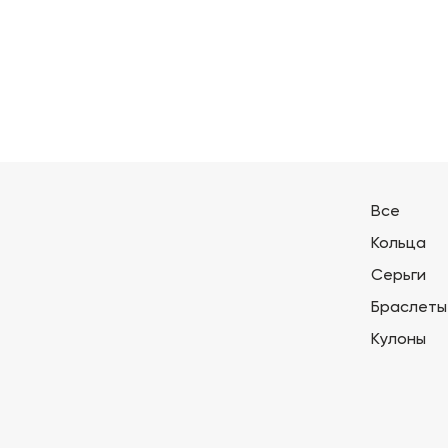
Все
Кольца
Серьги
Браслеты
Кулоны