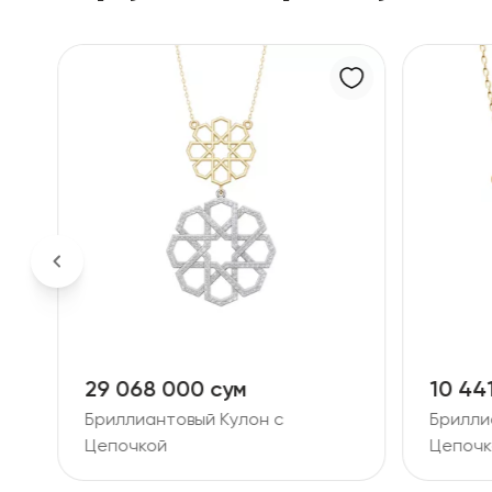
29 068 000 сум
10 44
Бриллиантовый Кулон с
Брилли
Цепочкой
Цепочк