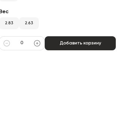
Вес
2.83
2.63
Добавить корзину