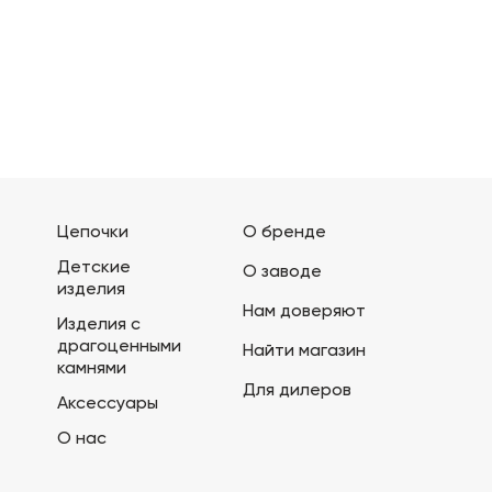
Цепочки
О бренде
Детские
О заводе
изделия
Нам доверяют
Изделия с
драгоценными
Найти магазин
камнями
Для дилеров
Аксессуары
О нас