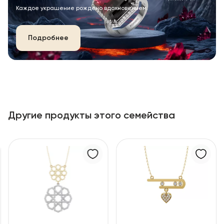
Каждое украшение рождено вдохновением.
Подробнее
Другие продукты этого семейства