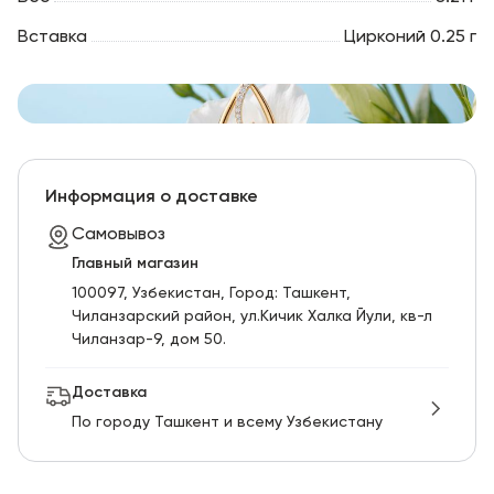
Вставка
Цирконий 0.25 г
Информация о доставке
Самовывоз
Главный магазин
100097, Узбекистан, Город: Ташкент,
Чиланзарский pайон, ул.Кичик Халка Йули, кв-л
Чиланзар-9, дом 50.
Доставка
По городу Ташкент и всему Узбекистану