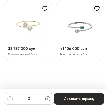
33 787 000 сум
41 106 000 сум
Бриллиантовый Браслет
Бриллиантовый Браслет
Добавить корзину