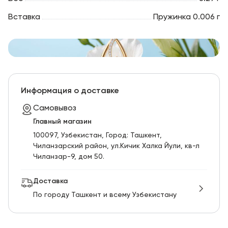
Вставка
Пружинка 0.006 г
Информация о доставке
Самовывоз
Главный магазин
100097, Узбекистан, Город: Ташкент,
Чиланзарский pайон, ул.Кичик Халка Йули, кв-л
Чиланзар-9, дом 50.
Доставка
По городу Ташкент и всему Узбекистану