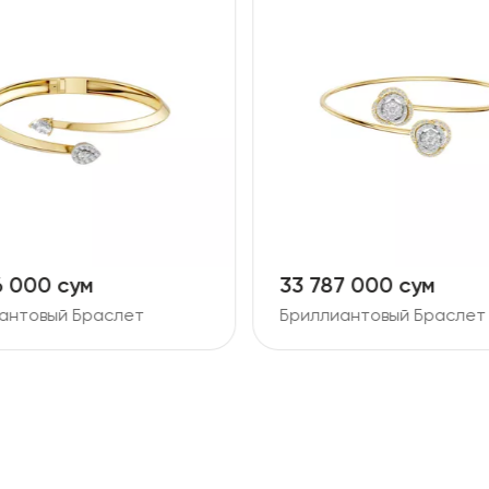
6 000 сум
33 787 000 сум
антовый Браслет
Бриллиантовый Браслет