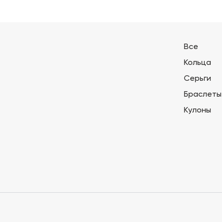
Все
Кольца
Серьги
Браслеты
Кулоны