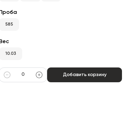
Проба
585
Вес
10.03
Добавить корзину