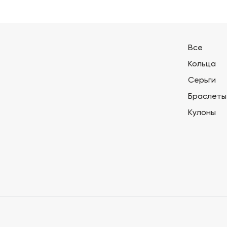
Все
Кольца
Серьги
Браслеты
Кулоны