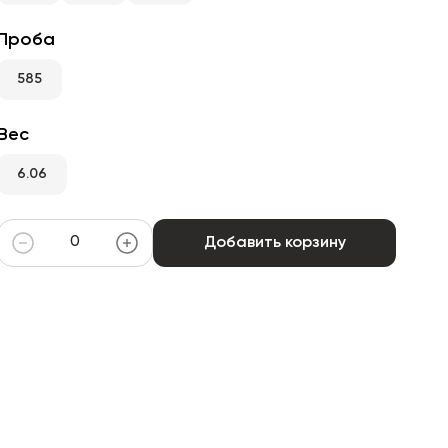
Проба
585
Вес
6.06
Добавить корзину