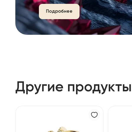
Подробнее
Другие продукты