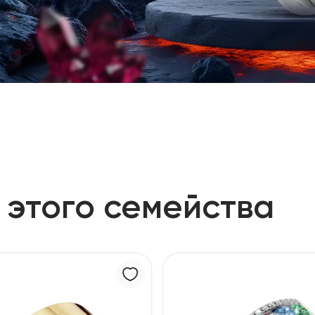
 этого семейства