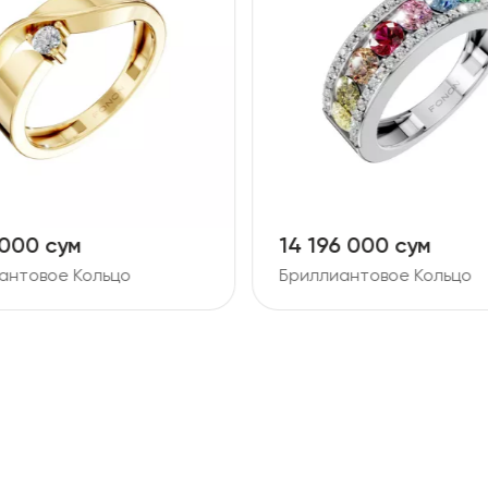
 000 сум
14 196 000 сум
антовое Кольцо
Бриллиантовое Кольцо