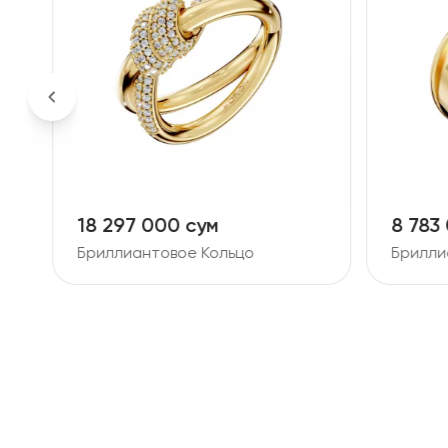
18 297 000 сум
8 783
Бриллиантовое Кольцо
Брилли