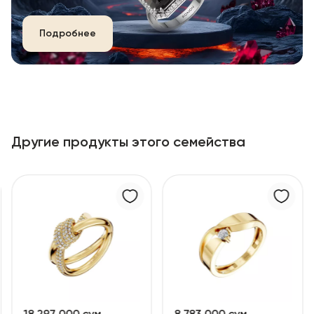
Подробнее
Другие продукты этого семейства