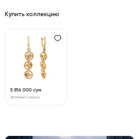
Купить коллекцию
5 816 000 сум
Золотые Серьги