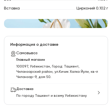
Вставка
Цирконий 0.102 г
Информация о доставке
Самовывоз
Главный магазин
100097, Узбекистан, Город: Ташкент,
Чиланзарский pайон, ул.Кичик Халка Йули, кв-л
Чиланзар-9, дом 50.
Доставка
По городу Ташкент и всему Узбекистану