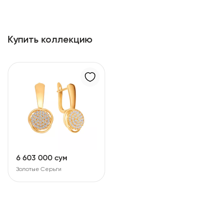
Купить коллекцию
6 603 000 сум
Золотые Серьги