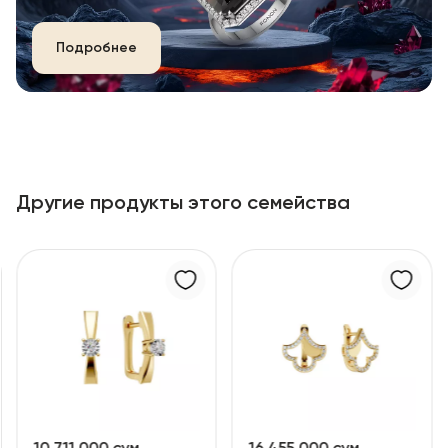
Подробнее
Другие продукты этого семейства