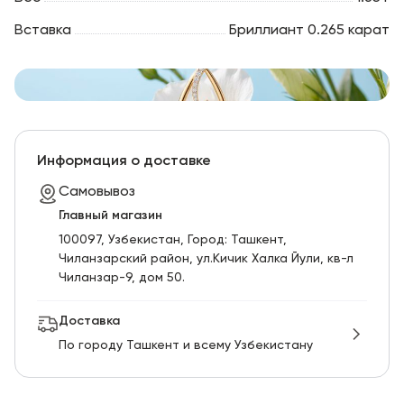
Вставка
Бриллиант 0.265 карат
Информация о доставке
Самовывоз
Главный магазин
100097, Узбекистан, Город: Ташкент,
Чиланзарский pайон, ул.Кичик Халка Йули, кв-л
Чиланзар-9, дом 50.
Доставка
По городу Ташкент и всему Узбекистану