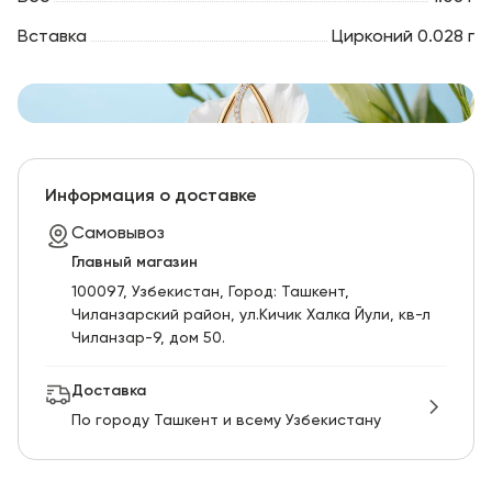
Вставка
Цирконий 0.028 г
Информация о доставке
Самовывоз
Главный магазин
100097, Узбекистан, Город: Ташкент,
Чиланзарский pайон, ул.Кичик Халка Йули, кв-л
Чиланзар-9, дом 50.
Доставка
По городу Ташкент и всему Узбекистану