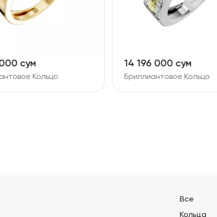
 000 сум
14 196 000 сум
антовое Кольцо
Бриллиантовое Кольцо
Все
Кольца