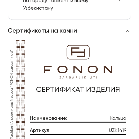
По городу Ташкент и всему
Узбекистану
Сертификаты на камни
СЕРТИФИКАТ ИЗДЕЛИЯ
Наименование
:
Кольцо
Артикул
:
UZK1419