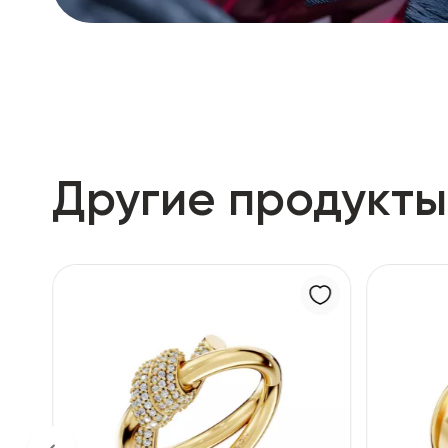
Другие продукты