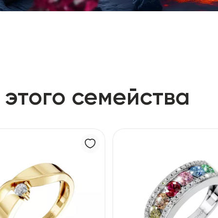
 этого семейства