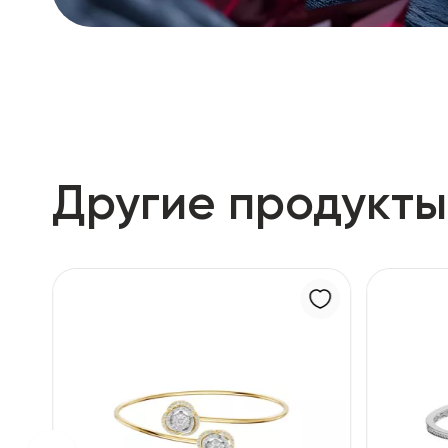
Другие продукты