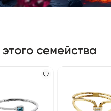
 этого семейства