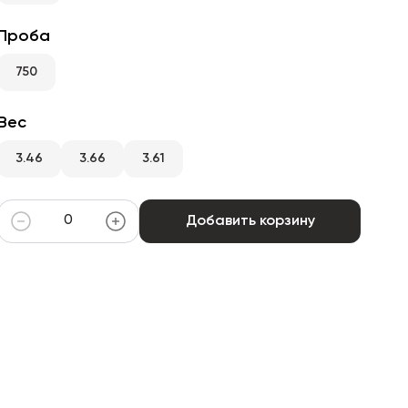
Проба
750
Вес
3.46
3.66
3.61
Добавить корзину