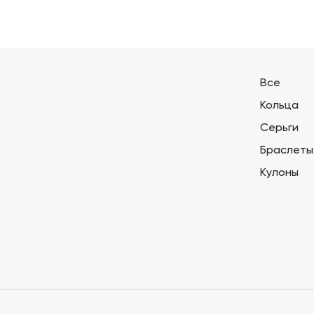
Все
Кольца
Серьги
Браслеты
Кулоны