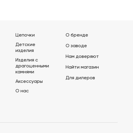
Цепочки
О бренде
Детские
О заводе
изделия
Нам доверяют
Изделия с
драгоценными
Найти магазин
камнями
Для дилеров
Аксессуары
О нас