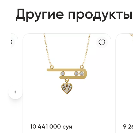
Другие продукты
10 441 000 сум
9 267