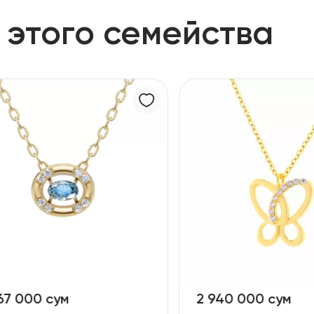
 этого семейства
 000 сум
2 940 000 сум