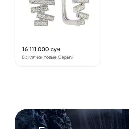
16 111 000 сум
Бриллиантовые Серьги