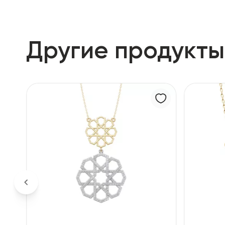
Другие продукты