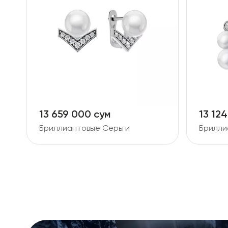
13 659 000 сум
13 12
Бриллиантовые Серьги
Брилли