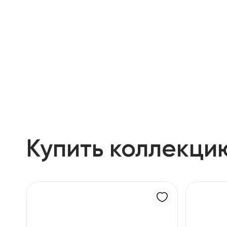
Купить коллекци