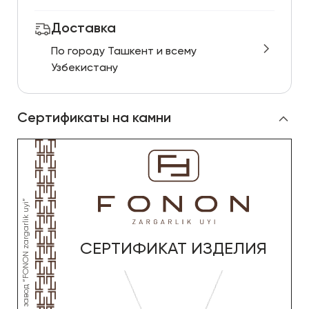
Доставка
По городу Ташкент и всему
Узбекистану
Сертификаты на камни
СЕРТИФИКАТ ИЗДЕЛИЯ