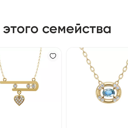
 этого семейства