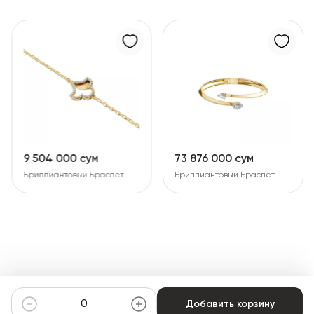
73 876 000 сум
33 787 000 сум
Бриллиантовый Браслет
Бриллиантовый Браслет
Добавить корзину