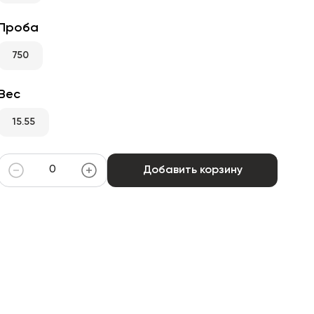
Проба
750
Вес
15.55
Добавить корзину