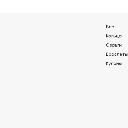
Все
Кольца
Серьги
Браслеты
Кулоны