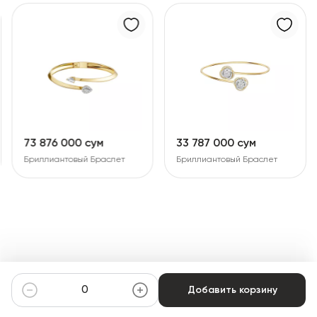
73 876 000 сум
33 787 000 сум
Бриллиантовый Браслет
Бриллиантовый Браслет
Добавить корзину