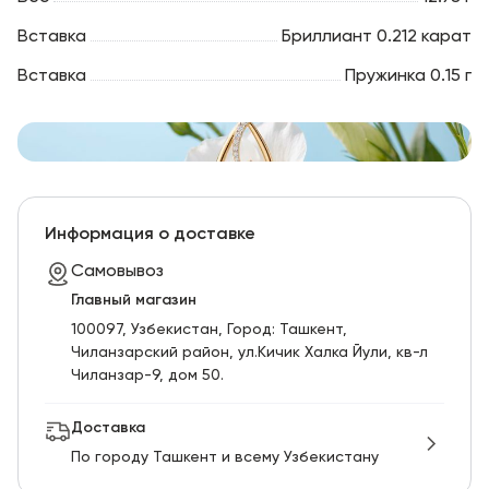
Вставка
Бриллиант 0.212 карат
Вставка
Пружинка 0.15 г
Информация о доставке
Самовывоз
Главный магазин
100097, Узбекистан, Город: Ташкент,
Чиланзарский pайон, ул.Кичик Халка Йули, кв-л
Чиланзар-9, дом 50.
Доставка
По городу Ташкент и всему Узбекистану