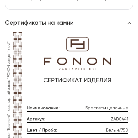
Сертификаты на камни
СЕРТИФИКАТ ИЗДЕЛИЯ
Наименование
:
Браслеты цепочные
Артикул
:
ZAB0441
Цвет / Проба
:
Белый/750