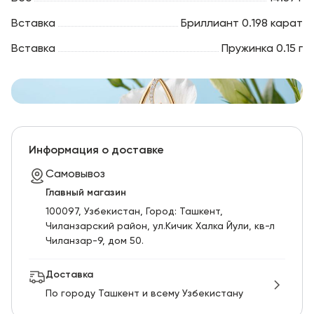
Вставка
Бриллиант 0.198 карат
Вставка
Пружинка 0.15 г
Информация о доставке
Самовывоз
Главный магазин
100097, Узбекистан, Город: Ташкент,
Чиланзарский pайон, ул.Кичик Халка Йули, кв-л
Чиланзар-9, дом 50.
Доставка
По городу Ташкент и всему Узбекистану