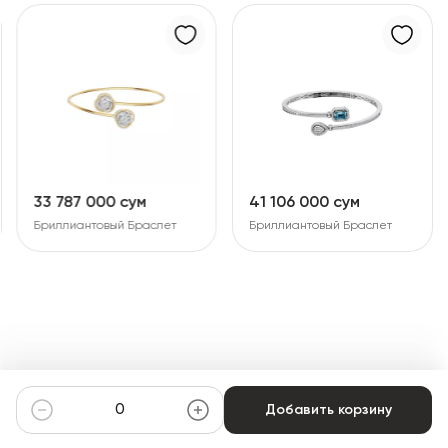
33 787 000 сум
41 106 000 сум
Бриллиантовый Браслет
Бриллиантовый Браслет
Добавить корзину