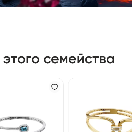
 этого семейства