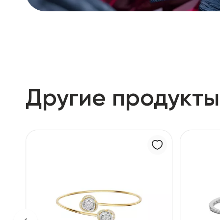
Другие продукты