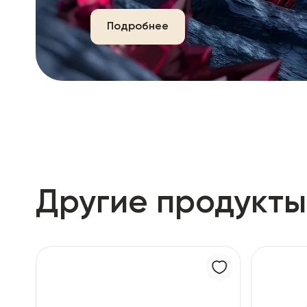
Подробнее
Другие продукты