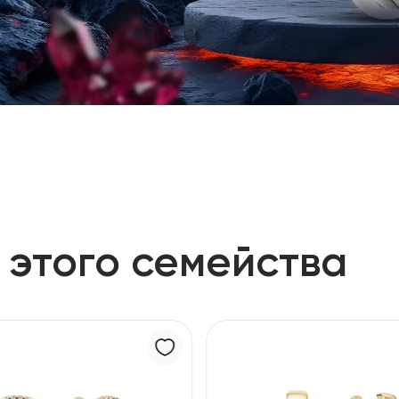
 этого семейства