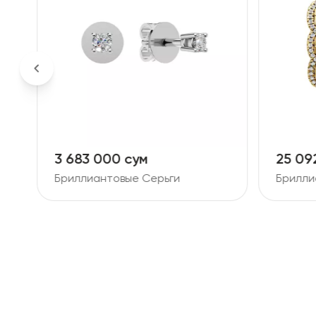
3 683 000 сум
25 09
Бриллиантовые Серьги
Брилли