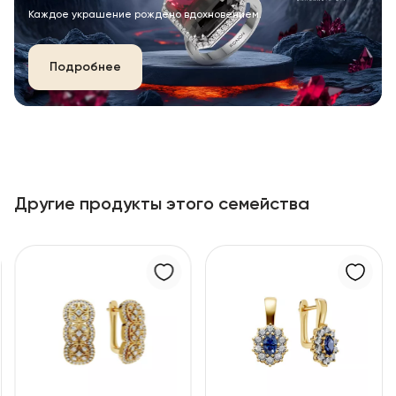
Каждое украшение рождено вдохновением.
Подробнее
Другие продукты этого семейства