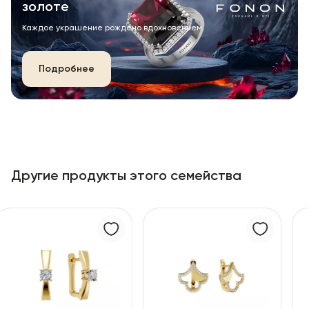
золоте
Каждое украшение рождено вдохновением.
Подробнее
Другие продукты этого семейства