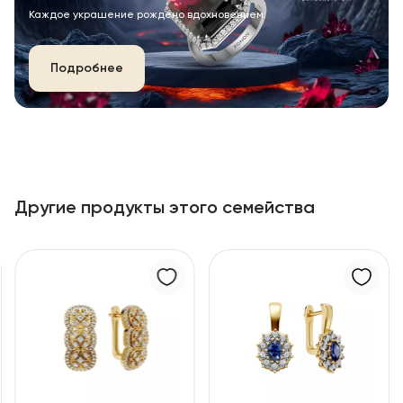
Каждое украшение рождено вдохновением.
Подробнее
Другие продукты этого семейства