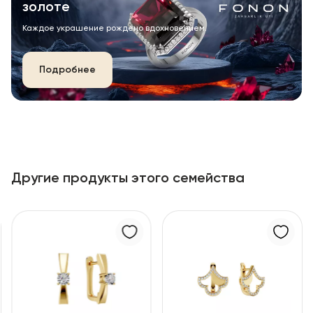
золоте
Каждое украшение рождено вдохновением.
Подробнее
Другие продукты этого семейства