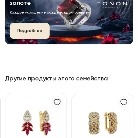
золоте
Каждое украшение рождено вдохновением.
Подробнее
Другие продукты этого семейства