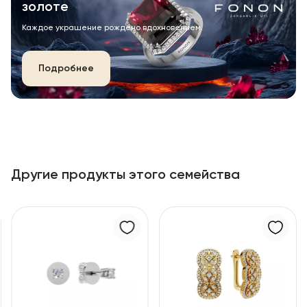
золоте
Каждое украшение рождено вдохновением.
Подробнее
Другие продукты этого семейства