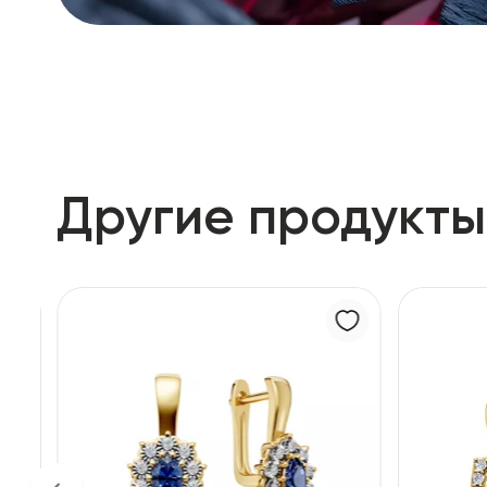
Другие продукты