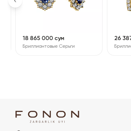
18 865 000 сум
26 38
Бриллиантовые Серьги
Брилли