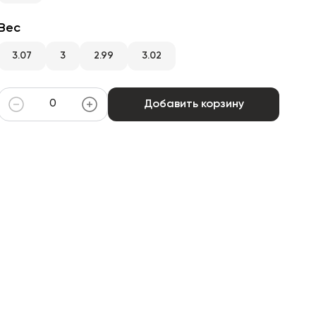
Вес
3.07
3
2.99
3.02
Добавить корзину