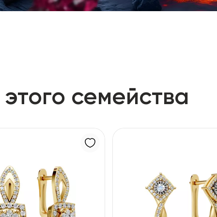
 этого семейства