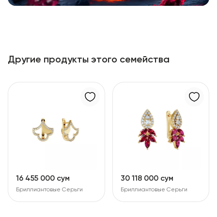
Другие продукты этого семейства
16 455 000 сум
30 118 000 сум
Бриллиантовые Серьги
Бриллиантовые Серьги