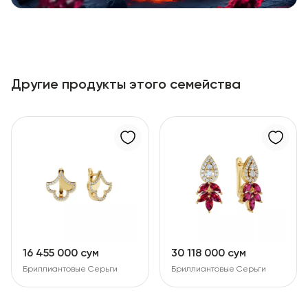
Другие продукты этого семейства
16 455 000 сум
30 118 000 сум
Бриллиантовые Серьги
Бриллиантовые Серьги