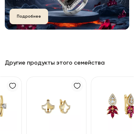
Подробнее
Другие продукты этого семейства