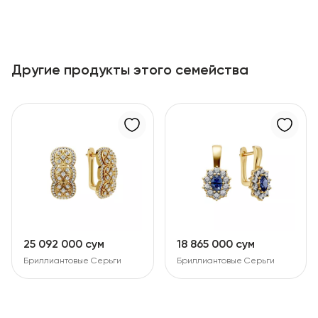
Другие продукты этого семейства
25 092 000 сум
18 865 000 сум
Бриллиантовые Серьги
Бриллиантовые Серьги