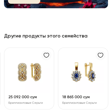
Другие продукты этого семейства
25 092 000 сум
18 865 000 сум
Бриллиантовые Серьги
Бриллиантовые Серьги