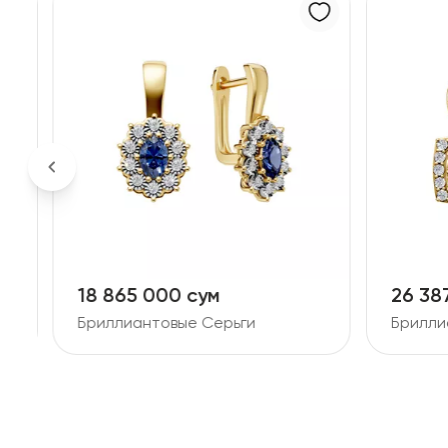
18 865 000 сум
26 38
Бриллиантовые Серьги
Брилли