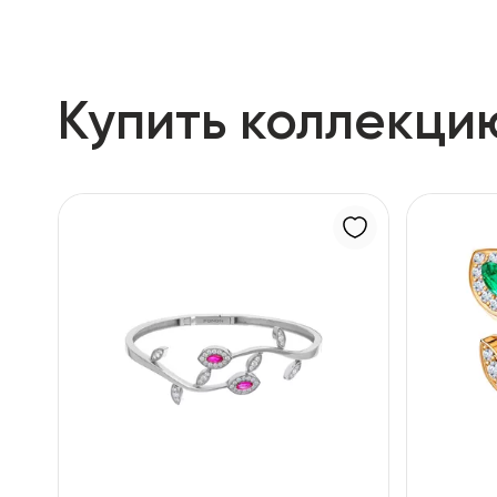
Купить коллекци