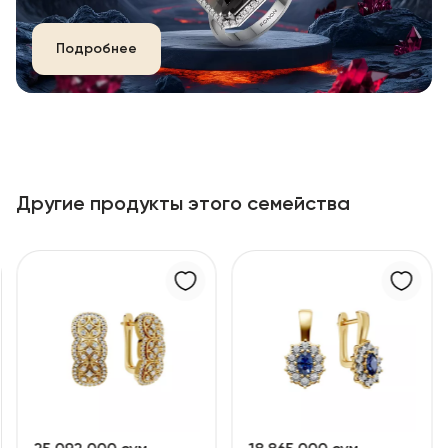
Подробнее
Другие продукты этого семейства