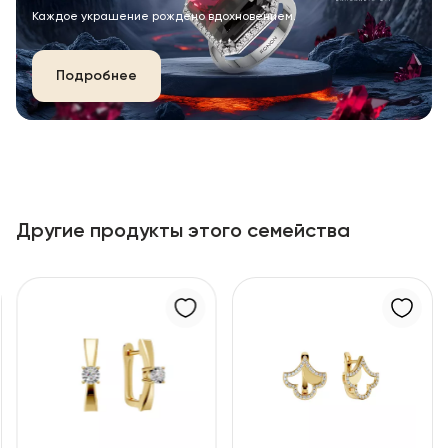
Каждое украшение рождено вдохновением.
Подробнее
Другие продукты этого семейства