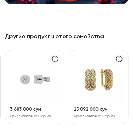
Другие продукты этого семейства
3 683 000 сум
25 092 000 сум
Бриллиантовые Серьги
Бриллиантовые Серьги