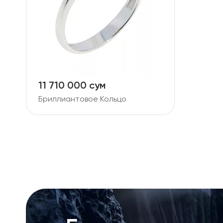
11 710 000 сум
Бриллиантовое Кольцо