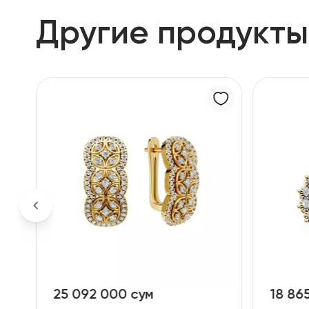
Другие продукты
18 865 000 сум