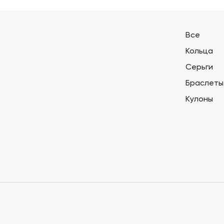
Все
Кольца
Серьги
Браслеты
Кулоны