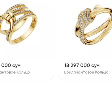
5 000 сум
18 297 000 сум
антовое Кольцо
Бриллиантовое Кольцо